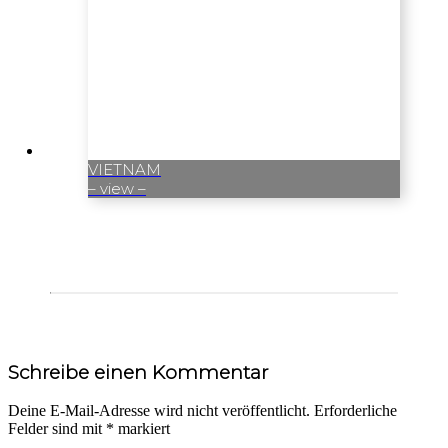
VIETNAM
– view –
Leser-
Schreibe einen Kommentar
Interaktionen
Deine E-Mail-Adresse wird nicht veröffentlicht.
Erforderliche
Felder sind mit
*
markiert