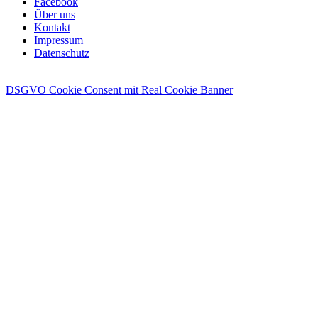
Facebook
Über uns
Kontakt
Impressum
Datenschutz
DSGVO Cookie Consent mit Real Cookie Banner