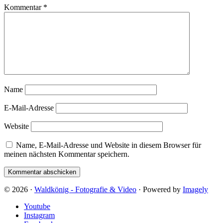
Kommentar
*
Name
E-Mail-Adresse
Website
Name, E-Mail-Adresse und Website in diesem Browser für
meinen nächsten Kommentar speichern.
© 2026 ·
Waldkönig - Fotografie & Video
· Powered by
Imagely
Youtube
Instagram