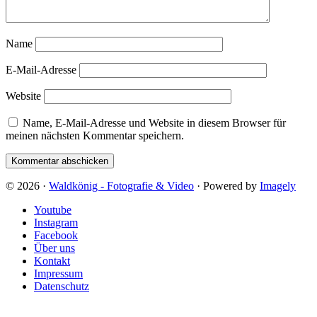
Name
E-Mail-Adresse
Website
Name, E-Mail-Adresse und Website in diesem Browser für
meinen nächsten Kommentar speichern.
© 2026 ·
Waldkönig - Fotografie & Video
· Powered by
Imagely
Youtube
Instagram
Facebook
Über uns
Kontakt
Impressum
Datenschutz