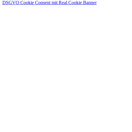
DSGVO Cookie Consent mit Real Cookie Banner