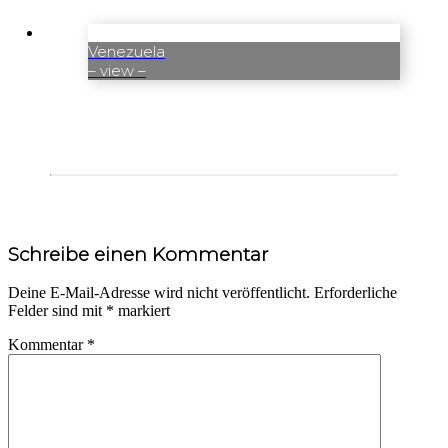
Venezuela
– view –
Leser-
Schreibe einen Kommentar
Interaktionen
Deine E-Mail-Adresse wird nicht veröffentlicht.
Erforderliche
Felder sind mit
*
markiert
Kommentar
*