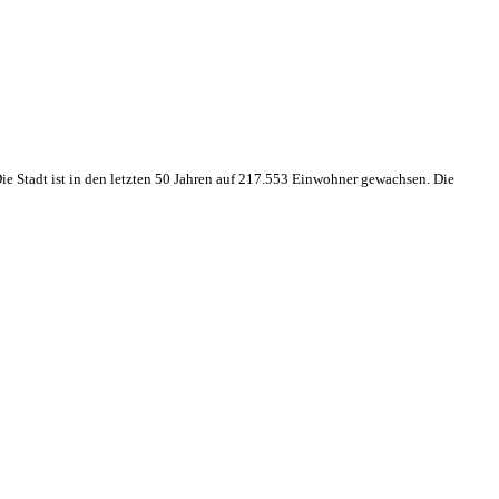
 Die Stadt ist in den letzten 50 Jahren auf 217.553 Einwohner gewachsen. Die